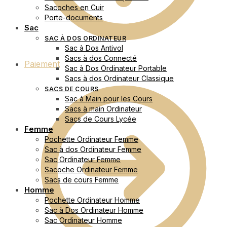
Sacoches en Cuir
Porte-documents
Sac
SAC À DOS ORDINATEUR
Sac à Dos Antivol
Sacs à dos Connecté
Paiement
Sac à Dos Ordinateur Portable
Sacs à dos Ordinateur Classique
SACS DE COURS
Sac à Main pour les Cours
Sacs à main Ordinateur
Sacs de Cours Lycée
Femme
Pochette Ordinateur Femme
Sac à dos Ordinateur Femme
Sac Ordinateur Femme
Sacoche Ordinateur Femme
Sacs de cours Femme
Homme
Pochette Ordinateur Homme
Sac à Dos Ordinateur Homme
Sac Ordinateur Homme