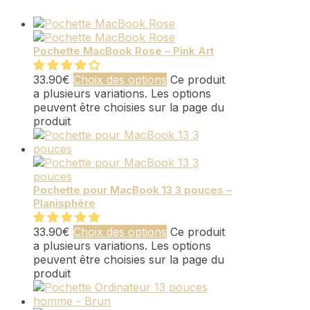
Pochette MacBook Rose – Pink Art
33.90
€
Choix des options
Ce produit
a plusieurs variations. Les options
peuvent être choisies sur la page du
produit
Pochette pour MacBook 13 3 pouces –
Planisphère
33.90
€
Choix des options
Ce produit
a plusieurs variations. Les options
peuvent être choisies sur la page du
produit