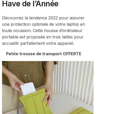
Have de l’Année
Découvrez la tendance 2022 pour assurer
une protection optimale de votre laptop en
toute occasion. Cette housse d’ordinateur
portable est proposée en trois tailles pour
accueillir parfaitement votre appareil.
Petite trousse de transport OFFERTE