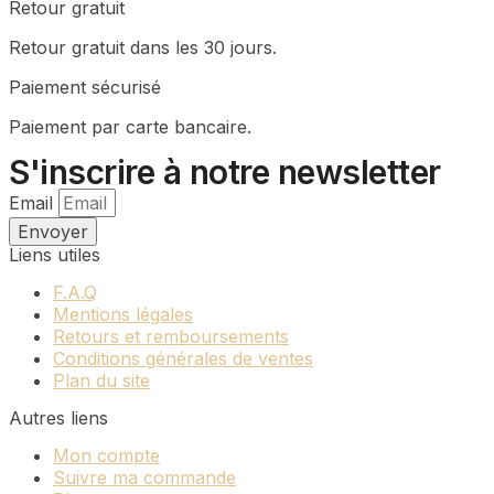
Retour gratuit
Retour gratuit dans les 30 jours.
Paiement sécurisé
Paiement par carte bancaire.
S'inscrire à notre newsletter
Email
Envoyer
Liens utiles
F.A.Q
Mentions légales
Retours et remboursements
Conditions générales de ventes
Plan du site
Autres liens
Mon compte
Suivre ma commande