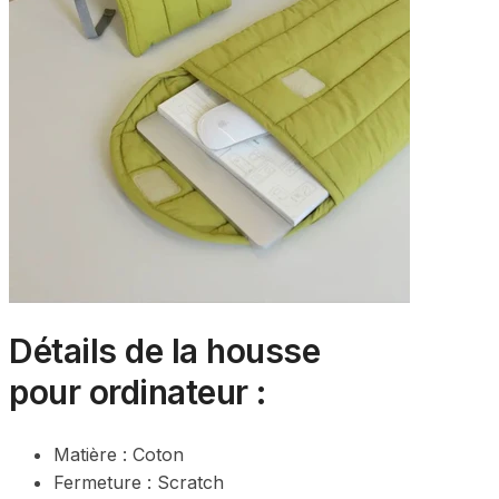
Détails de la housse
pour ordinateur :
Matière : Coton
Fermeture : Scratch