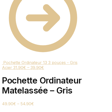
Pochette Ordinateur 13 3 pouces - Gris
Acier
31.90
€
–
39.90
€
Pochette Ordinateur
Matelassée – Gris
49.90
€
–
54.90
€