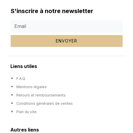
S'inscrire à notre newsletter
ENVOYER
Liens utiles
F.A.Q
Mentions légales
Retours et remboursements
Conditions générales de ventes
Plan du site
Autres liens