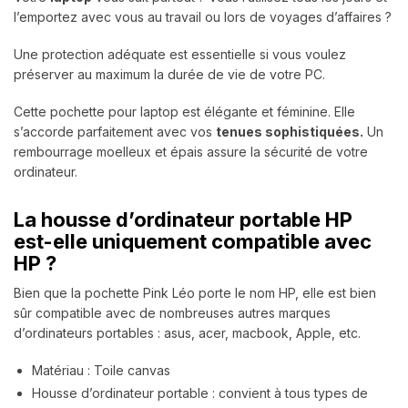
l’emportez avec vous au travail ou lors de voyages d’affaires ?
Une protection adéquate est essentielle si vous voulez
préserver au maximum la durée de vie de votre PC.
Cette pochette pour laptop est élégante et féminine.
Elle
s’accorde parfaitement avec vos
tenues sophistiquées.
Un
rembourrage moelleux et épais assure la sécurité de votre
ordinateur.
La housse d’ordinateur portable HP
est-elle uniquement compatible avec
HP ?
Bien que la pochette Pink Léo porte le nom HP, elle est bien
sûr compatible avec de nombreuses autres marques
d’ordinateurs portables : asus, acer, macbook, Apple, etc.
Matériau : Toile canvas
Housse d’ordinateur portable : convient à tous types de