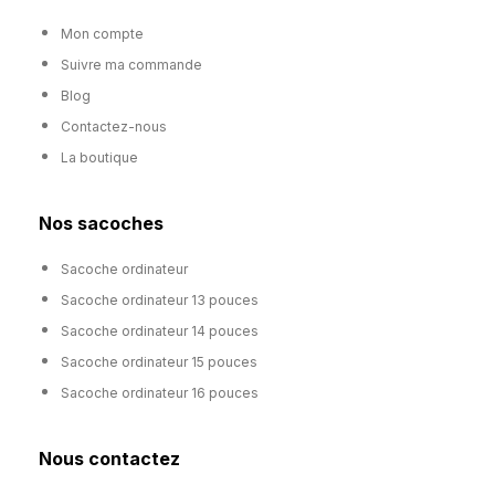
Mon compte
Suivre ma commande
Blog
Contactez-nous
La boutique
Nos sacoches
Sacoche ordinateur
Sacoche ordinateur 13 pouces
Sacoche ordinateur 14 pouces
Sacoche ordinateur 15 pouces
Sacoche ordinateur 16 pouces
Nous contactez