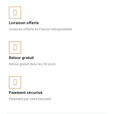
Livraison offerte
Livraison offerte en France métropolitaine.
Retour gratuit
Retour gratuit dans les 30 jours.
Paiement sécurisé
Paiement par carte bancaire.