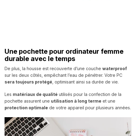
Une pochette pour ordinateur femme
durable avec le temps
De plus, la housse est recouverte d’une couche
waterproof
sur les deux côtés, empêchant l’eau de pénétrer. Votre PC
sera toujours protégé
, optimisant ainsi sa durée de vie.
Les
matériaux de qualité
utilisés pour la confection de la
pochette assurent une
utilisation à long terme
et une
protection optimale
de votre appareil pour plusieurs années.