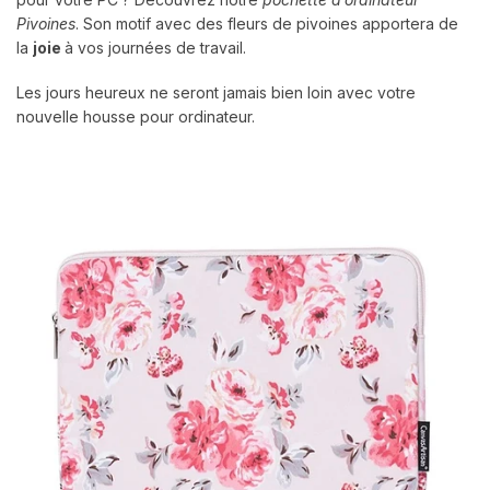
Pivoines
. Son motif avec des fleurs de pivoines apportera de
la
joie
à vos journées de travail.
Les jours heureux ne seront jamais bien loin avec votre
nouvelle housse pour ordinateur.