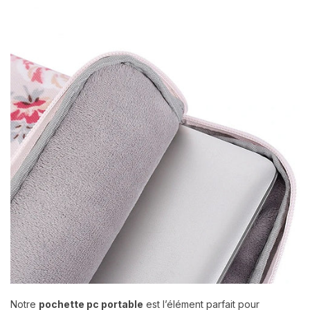
Notre
pochette pc portable
est l’élément parfait pour