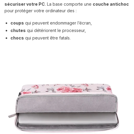
sécuriser votre PC
. La base comporte une
couche antichoc
pour protéger votre ordinateur des :
coups
qui peuvent endommager l’écran,
chutes
qui détériorent le processeur,
chocs
qui peuvent être fatals.