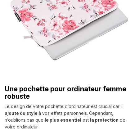
Une pochette pour ordinateur femme
robuste
Le design de votre pochette d’ordinateur est crucial car il
ajoute du style
à vos effets personnels. Cependant,
n’oublions pas que
le plus essentiel
est
la protection
de
votre ordinateur.