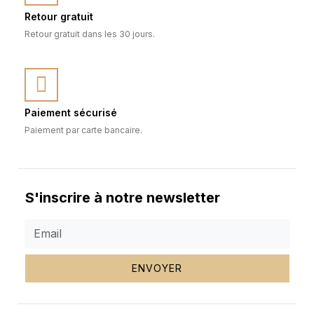
Retour gratuit
Retour gratuit dans les 30 jours.
Paiement sécurisé
Paiement par carte bancaire.
S'inscrire à notre newsletter
ENVOYER