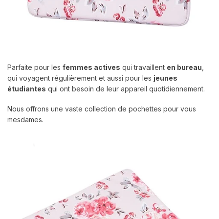
Parfaite pour les
femmes actives
qui travaillent
en bureau
,
qui voyagent régulièrement et aussi pour les
jeunes
étudiantes
qui ont besoin de leur appareil quotidiennement.
Nous offrons une vaste collection de pochettes pour vous
mesdames.