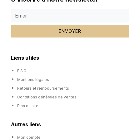
ENVOYER
Liens utiles
F.A.Q
Mentions légales
Retours et remboursements
Conditions générales de ventes
Plan du site
Autres liens
Mon compte