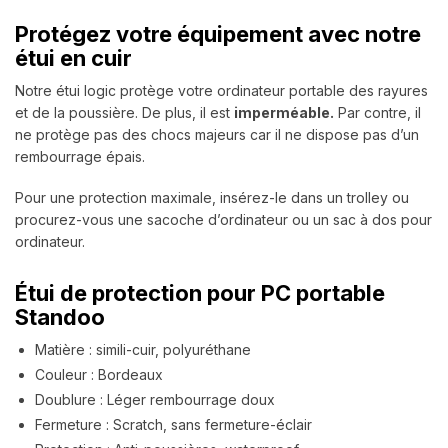
Protégez votre équipement avec notre
étui en cuir
Notre étui logic protège votre ordinateur portable des rayures
et de la poussière. De plus, il est
imperméable.
Par contre, il
ne protège pas des chocs majeurs car il ne dispose pas d’un
rembourrage épais.
Pour une protection maximale, insérez-le dans un trolley ou
procurez-vous une sacoche d’ordinateur ou un sac à dos pour
ordinateur.
Étui de protection pour PC portable
Standoo
Matière : simili-cuir, polyuréthane
Couleur : Bordeaux
Doublure : Léger rembourrage doux
Fermeture : Scratch, sans fermeture-éclair