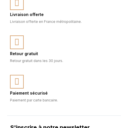
Livraison offerte
Livraison offerte en France métropolitaine.
Retour gratuit
Retour gratuit dans les 30 jours.
Paiement sécurisé
Paiement par carte bancaire.
S'inscrire à notre newsletter