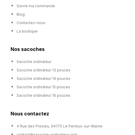
Suivre ma commande
Blog
Contactez-nous
La boutique
Nos sacoches
Sacoche ordinateur
Sacoche ordinateur 13 pouces
Sacoche ordinateur 14 pouces
Sacoche ordinateur 15 pouces
Sacoche ordinateur 16 pouces
Nous contactez
4 Rue des Presles, 94170 Le Perreux-sur-Marne
contact@sacoche-ordinateur.com