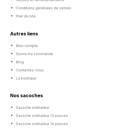
Conditions générales de ventes
Plan du site
Autres liens
Mon compte
Suivre ma commande
Blog
Contactez-nous
La boutique
Nos sacoches
Sacoche ordinateur
Sacoche ordinateur 13 pouces
Sacoche ordinateur 14 pouces