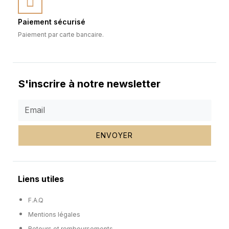
Paiement sécurisé
Paiement par carte bancaire.
S'inscrire à notre newsletter
ENVOYER
Liens utiles
F.A.Q
Mentions légales
Retours et remboursements