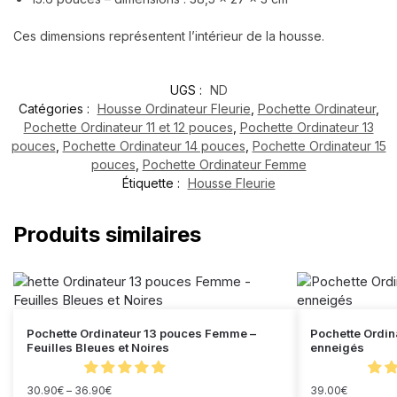
Ces dimensions représentent l’intérieur de la housse.
UGS :
ND
Catégories :
Housse Ordinateur Fleurie
,
Pochette Ordinateur
,
Pochette Ordinateur 11 et 12 pouces
,
Pochette Ordinateur 13
pouces
,
Pochette Ordinateur 14 pouces
,
Pochette Ordinateur 15
pouces
,
Pochette Ordinateur Femme
Étiquette :
Housse Fleurie
Produits similaires
Pochette Ordinateur 13 pouces Femme –
Pochette Ordin
Feuilles Bleues et Noires
enneigés
30.90
€
–
36.90
€
39.00
€