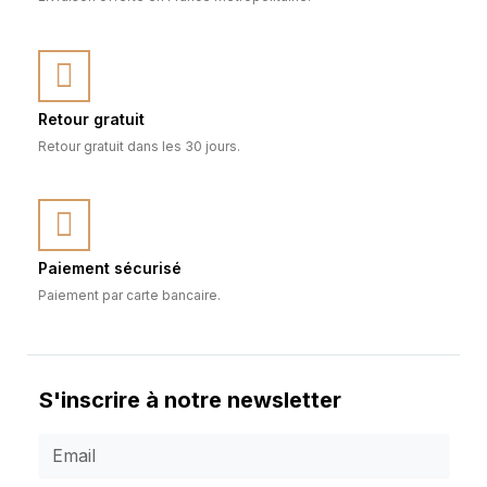
Retour gratuit
Retour gratuit dans les 30 jours.
Paiement sécurisé
Paiement par carte bancaire.
S'inscrire à notre newsletter