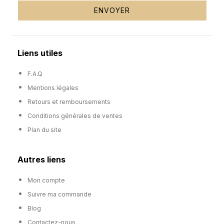
ENVOYER
Liens utiles
F.A.Q
Mentions légales
Retours et remboursements
Conditions générales de ventes
Plan du site
Autres liens
Mon compte
Suivre ma commande
Blog
Contactez-nous