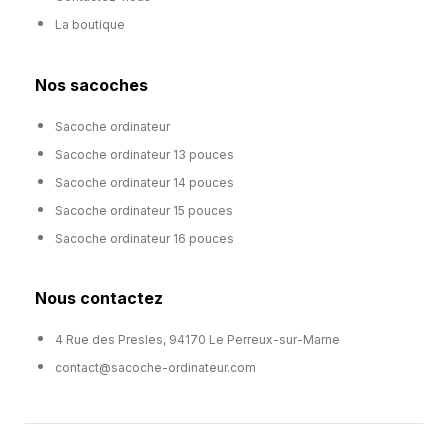
La boutique
Nos sacoches
Sacoche ordinateur
Sacoche ordinateur 13 pouces
Sacoche ordinateur 14 pouces
Sacoche ordinateur 15 pouces
Sacoche ordinateur 16 pouces
Nous contactez
4 Rue des Presles, 94170 Le Perreux-sur-Marne
contact@sacoche-ordinateur.com