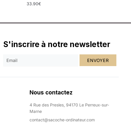
33.90
€
S'inscrire à notre newsletter
ENVOYER
Nous contactez
4 Rue des Presles, 94170 Le Perreux-sur-
Marne
contact@sacoche-ordinateur.com