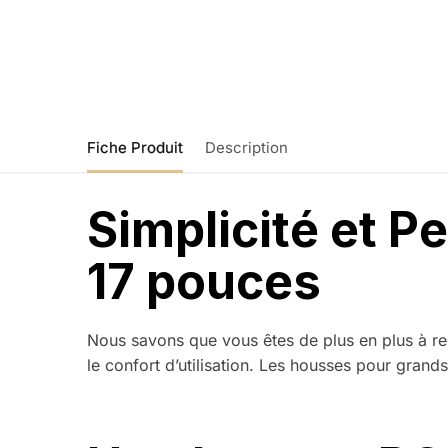
Fiche Produit
Description
Simplicité et 
17 pouces
Nous savons que vous êtes de plus en plus à r
le confort d’utilisation. Les housses pour grands