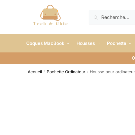
RECHERCHE
Coques MacBook
Housses
Pochette
O
Accueil
Pochette Ordinateur
Housse pour ordinateur
/
/