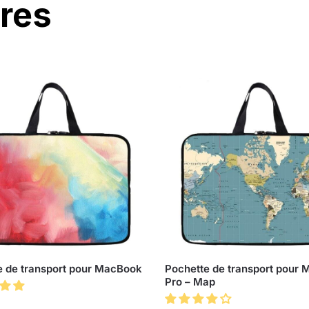
ires
e de transport pour MacBook
Pochette de transport pour
Pro – Map