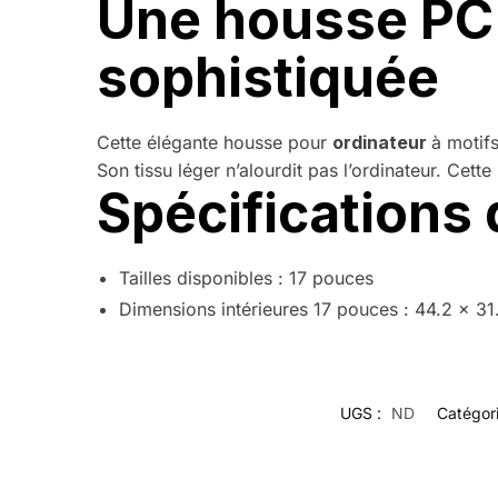
Une housse PC 
sophistiquée
Cette élégante housse pour
ordinateur
à motif
Son tissu léger n’alourdit pas l’ordinateur. Cette
Spécifications 
Tailles disponibles : 17 pouces
Dimensions intérieures 17 pouces : 44.2 x 3
UGS :
ND
Catégor