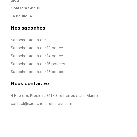
Blog
Contactez-nous
La boutique
Nos sacoches
Sacoche ordinateur
Sacoche ordinateur 13 pouces
Sacoche ordinateur 14 pouces
Sacoche ordinateur 15 pouces
Sacoche ordinateur 16 pouces
Nous contactez
4 Rue des Presles, 94170 Le Perreux-sur-Marne
contact@sacoche-ordinateur.com