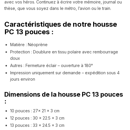
avec vos héros. Continuez à écrire votre mémoire, journal ou
thèse, que vous soyez dans le métro, l’avion ou le train.
Caractéristiques de notre housse
PC 13 pouces :
Matière : Néoprène
Protection : Doublure en tissu polaire avec rembourrage
doux
Autres : Fermeture éclair – ouverture à 180°
Impression uniquement sur demande – expédition sous 4
jours environ
Dimensions de la housse PC 13 pouces
:
10 pouces : 27x 21 x 3 cm
12 pouces : 30 x 22.5 x 3 cm
13 pouces : 33 x 24.5 x 3 cm