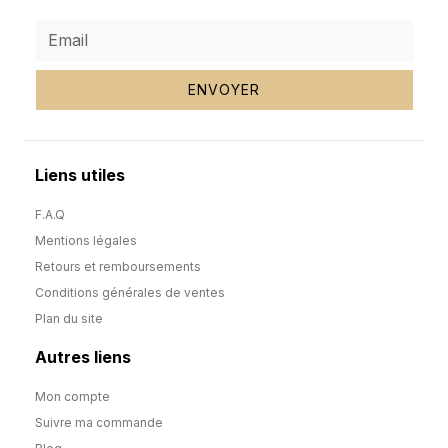
ENVOYER
Liens utiles
F.A.Q
Mentions légales
Retours et remboursements
Conditions générales de ventes
Plan du site
Autres liens
Mon compte
Suivre ma commande