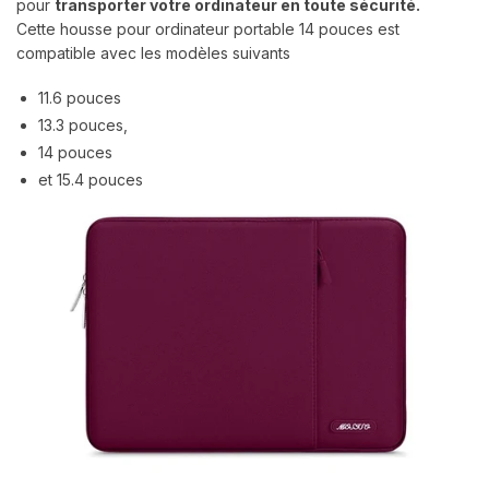
pour
transporter votre ordinateur en toute sécurité.
Cette housse pour ordinateur portable 14 pouces est
compatible avec les modèles suivants
11.6 pouces
13.3 pouces,
14 pouces
et 15.4 pouces