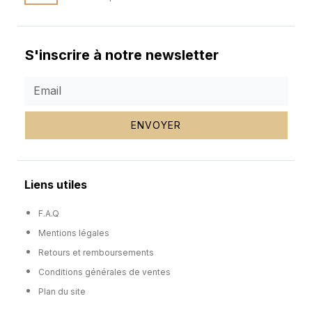
S'inscrire à notre newsletter
ENVOYER
Liens utiles
F.A.Q
Mentions légales
Retours et remboursements
Conditions générales de ventes
Plan du site