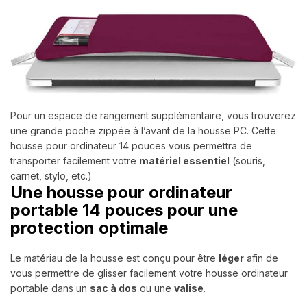
Pour un espace de rangement supplémentaire, vous trouverez
une grande poche zippée à l’avant de la
housse PC
. Cette
housse pour ordinateur 14 pouces
vous permettra de
transporter facilement votre
matériel essentiel
(souris,
carnet, stylo, etc.)
Une housse pour ordinateur
portable 14 pouces pour une
protection optimale
Le matériau de la housse est conçu pour être
léger
afin de
vous permettre de glisser facilement votre
housse ordinateur
portable
dans un
sac à dos
ou une
valise
.