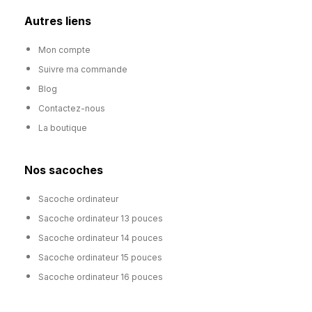
Autres liens
Mon compte
Suivre ma commande
Blog
Contactez-nous
La boutique
Nos sacoches
Sacoche ordinateur
Sacoche ordinateur 13 pouces
Sacoche ordinateur 14 pouces
Sacoche ordinateur 15 pouces
Sacoche ordinateur 16 pouces