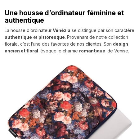
Une housse d’ordinateur féminine et
authentique
La housse d’ordinateur
Vénézia
se distingue par son caractère
authentique
et
pittoresque
. Provenant de notre collection
florale, c’est l’une des favorites de nos clientes. Son
design
ancien et floral
évoque le charme
romantique
de Venise.