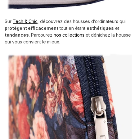
Sur
Tech & Chic
, découvrez des housses d’ordinateurs qui
protègent efficacement
tout en étant
esthétiques
et
tendances
. Parcourez
nos collections
et dénichez la housse
qui vous convient le mieux.