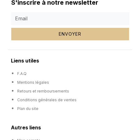
S'inscrire à notre newsletter
ENVOYER
Liens utiles
F.A.Q
Mentions légales
Retours et remboursements
Conditions générales de ventes
Plan du site
Autres liens