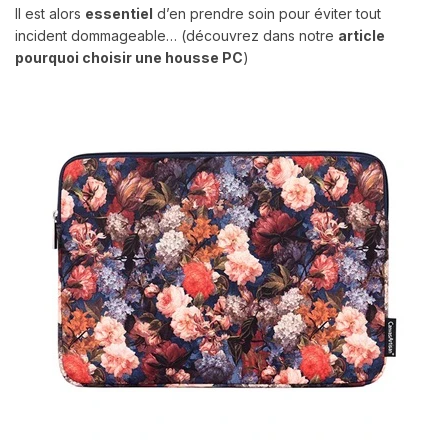
Il est alors
essentiel
d’en prendre soin pour éviter tout
incident dommageable… (découvrez dans notre
article
pourquoi choisir une housse PC
)