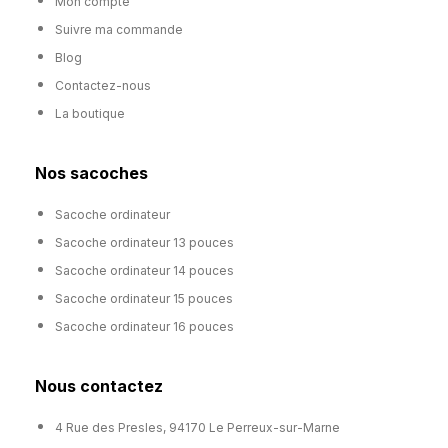
Mon compte
Suivre ma commande
Blog
Contactez-nous
La boutique
Nos sacoches
Sacoche ordinateur
Sacoche ordinateur 13 pouces
Sacoche ordinateur 14 pouces
Sacoche ordinateur 15 pouces
Sacoche ordinateur 16 pouces
Nous contactez
4 Rue des Presles, 94170 Le Perreux-sur-Marne