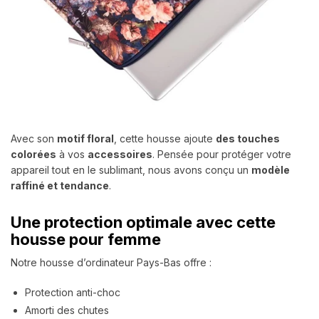
Avec son
motif floral
, cette housse ajoute
des touches
colorées
à vos
accessoires
. Pensée pour protéger votre
appareil tout en le sublimant, nous avons conçu un
modèle
raffiné et tendance
.
Une protection optimale avec cette
housse pour femme
Notre housse d’ordinateur Pays-Bas offre :
Protection anti-choc
Amorti des chutes