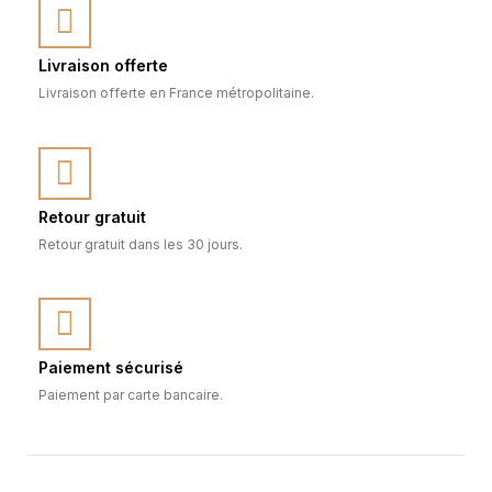
Livraison offerte
Livraison offerte en France métropolitaine.
Retour gratuit
Retour gratuit dans les 30 jours.
Paiement sécurisé
Paiement par carte bancaire.