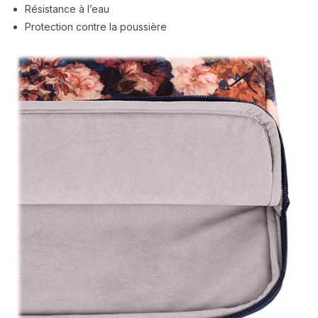
Résistance à l’eau
Protection contre la poussière