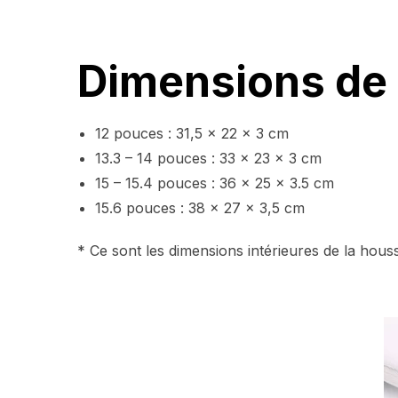
Dimensions de 
12 pouces : 31,5 x 22 x 3 cm
13.3 – 14 pouces : 33 x 23 x 3 cm
15 – 15.4 pouces : 36 x 25 x 3.5 cm
15.6 pouces : 38 x 27 x 3,5 cm
* Ce sont les dimensions intérieures de la hous