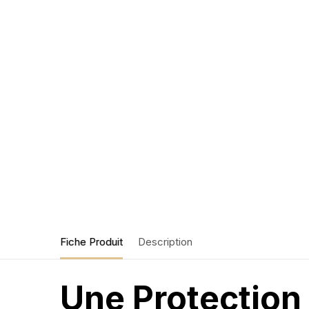
Fiche Produit
Description
Une Protection 