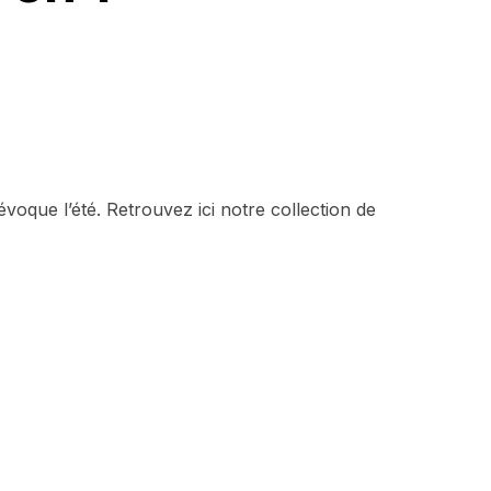
voque l’été. Retrouvez ici notre collection de