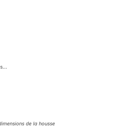
rs…
dimensions de la housse