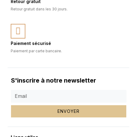
Retour gratuit
Retour gratuit dans les 30 jours.
Paiement sécurisé
Paiement par carte bancaire.
S'inscrire à notre newsletter
ENVOYER