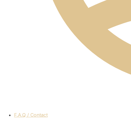
F.A.Q / Contact