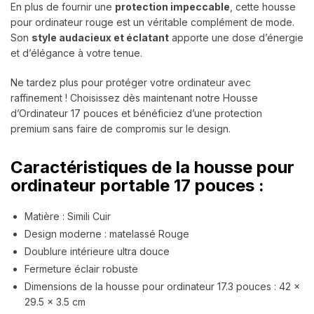
En plus de fournir une
protection impeccable
, cette housse
pour ordinateur rouge est un véritable complément de mode.
Son
style audacieux et éclatant
apporte une dose d’énergie
et d’élégance à votre tenue.
Ne tardez plus pour protéger votre ordinateur avec
raffinement ! Choisissez dès maintenant notre Housse
d’Ordinateur 17 pouces et bénéficiez d’une protection
premium sans faire de compromis sur le design.
Caractéristiques de la housse pour
ordinateur portable 17 pouces :
Matière : Simili Cuir
Design moderne : matelassé Rouge
Doublure intérieure ultra douce
Fermeture éclair robuste
Dimensions de la housse pour ordinateur 17.3 pouces : 42 x
29.5 x 3.5 cm