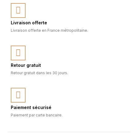
Livraison offerte
Livraison offerte en France métropolitaine.
Retour gratuit
Retour gratuit dans les 30 jours.
Paiement sécurisé
Paiement par carte bancaire.