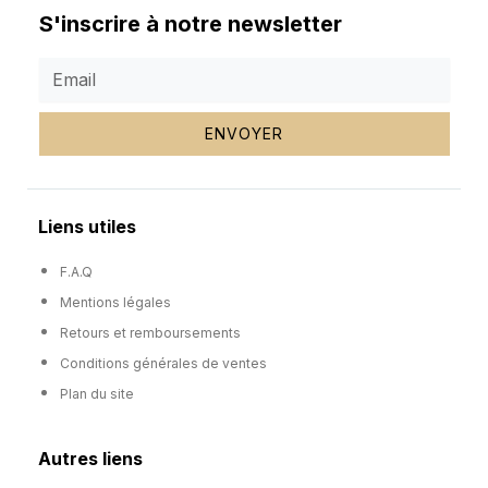
S'inscrire à notre newsletter
ENVOYER
Liens utiles
F.A.Q
Mentions légales
Retours et remboursements
Conditions générales de ventes
Plan du site
Autres liens