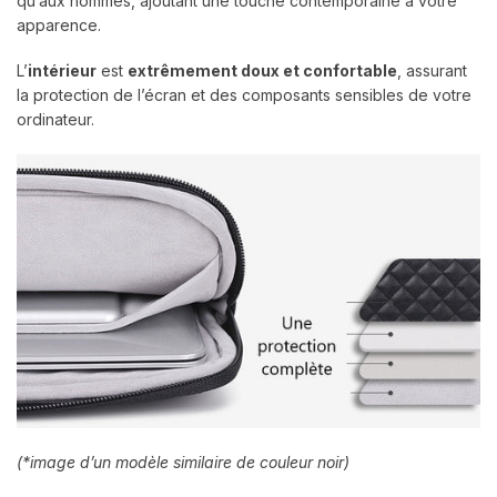
qu’aux hommes, ajoutant une touche contemporaine à votre
apparence.
L’
intérieur
est
extrêmement doux et confortable
, assurant
la protection de l’écran et des composants sensibles de votre
ordinateur.
(*image d’un modèle similaire de couleur noir)