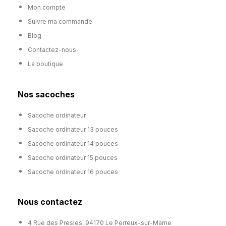
Mon compte
Suivre ma commande
Blog
Contactez-nous
La boutique
Nos sacoches
Sacoche ordinateur
Sacoche ordinateur 13 pouces
Sacoche ordinateur 14 pouces
Sacoche ordinateur 15 pouces
Sacoche ordinateur 16 pouces
Nous contactez
4 Rue des Presles, 94170 Le Perreux-sur-Marne