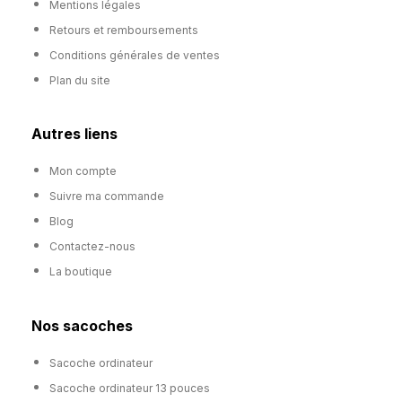
Mentions légales
Retours et remboursements
Conditions générales de ventes
Plan du site
Autres liens
Mon compte
Suivre ma commande
Blog
Contactez-nous
La boutique
Nos sacoches
Sacoche ordinateur
Sacoche ordinateur 13 pouces