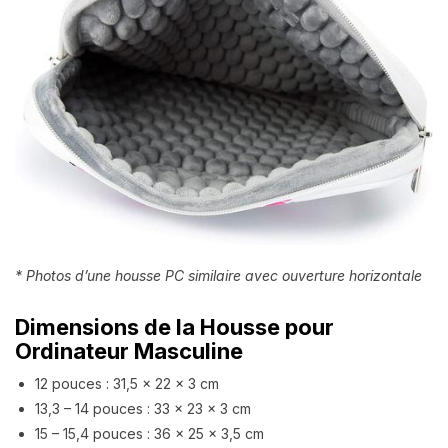
* Photos d’une housse PC similaire avec ouverture horizontale
Dimensions de la Housse pour
Ordinateur Masculine
12 pouces : 31,5 x 22 x 3 cm
13,3 – 14 pouces : 33 x 23 x 3 cm
15 – 15,4 pouces : 36 x 25 x 3,5 cm