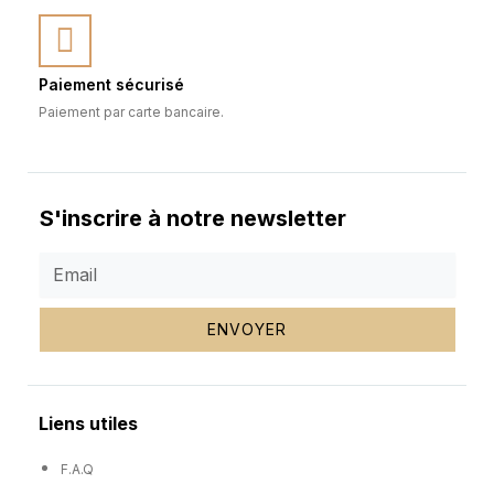
Paiement sécurisé
Paiement par carte bancaire.
S'inscrire à notre newsletter
ENVOYER
Liens utiles
F.A.Q