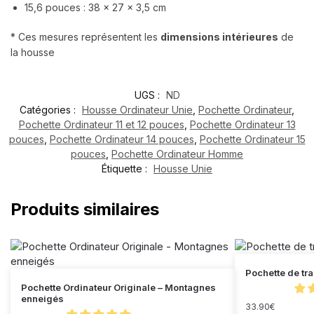
15,6 pouces : 38 x 27 x 3,5 cm
* Ces mesures représentent les
dimensions intérieures
de
la housse
UGS :
ND
Catégories :
Housse Ordinateur Unie
,
Pochette Ordinateur
,
Pochette Ordinateur 11 et 12 pouces
,
Pochette Ordinateur 13
pouces
,
Pochette Ordinateur 14 pouces
,
Pochette Ordinateur 15
pouces
,
Pochette Ordinateur Homme
Étiquette :
Housse Unie
Produits similaires
Pochette de tr
Pochette Ordinateur Originale – Montagnes
enneigés
33.90
€